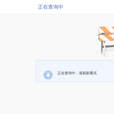
正在查询中
正在查询中，请刷新重试