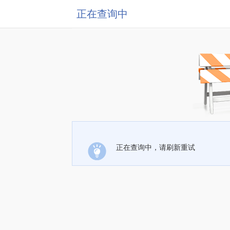
正在查询中
正在查询中，请刷新重试