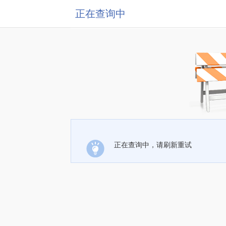
正在查询中
正在查询中，请刷新重试