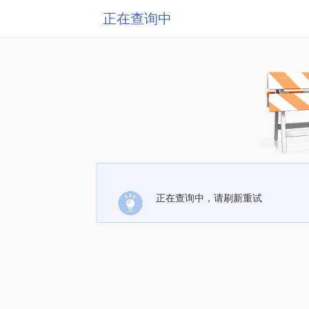
正在查询中
正在查询中，请刷新重试